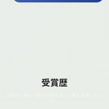
受賞歴
国際的な舞台で高い評価を受け、賞を受賞しまし
た。