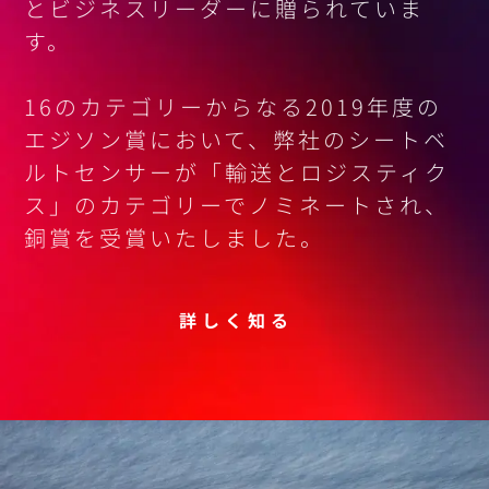
とビジネスリーダーに贈られていま
す。
16のカテゴリーからなる2019年度の
エジソン賞において、弊社のシートベ
ルトセンサーが「輸送とロジスティク
ス」のカテゴリーでノミネートされ、
銅賞を受賞いたしました。
詳しく知る