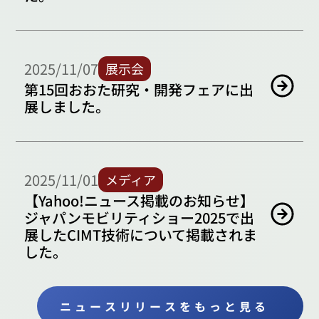
2025/11/07
展示会
第15回おおた研究・開発フェアに出
展しました。
2025/11/01
メディア
【Yahoo!ニュース掲載のお知らせ】
ジャパンモビリティショー2025で出
展したCIMT技術について掲載されま
した。
ニュースリリースをもっと見る