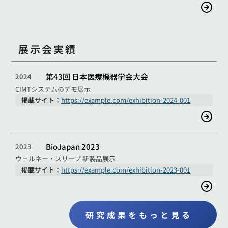
展示会実績
第43回 日本医療機器学会大会
2024
CIMTシステムのデモ展示
掲載サイト：
https://example.com/exhibition-2024-001
BioJapan 2023
2023
ウェルネー・スリープ 新製品展示
掲載サイト：
https://example.com/exhibition-2023-001
研究成果をもっと見る