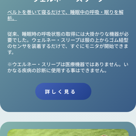
ベルトを巻いて寝るだけで、睡眠中の呼吸・眠りを解
析。
従来、睡眠時の呼吸状態の取得には大掛かりな機器が必
要でした。ウェルネー・スリープは服の上からゴム紐型
のセンサを装着するだけで、すぐにモニタが開始できま
す。

※ウエルネー・スリープは医療機器ではありません。い
かなる疾病の診断に使用する事はできません。
詳しく見る