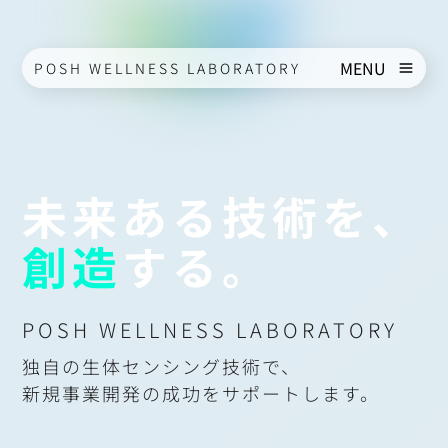
MENU
POSH WELLNESS LABORATORY
未来ある技術を
、
創造
する。
POSH WELLNESS LABORATORY
独自の生体センシング技術で、
新規事業開発の成功をサポートします。