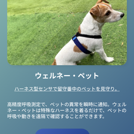
ウェルネー・ペット
ハーネス型センサで留守番中のペットを見守り。
高精度呼吸測定で、ペットの異常を瞬時に通知。ウェル
ネー・ペットは特殊なハーネスを着るだけで、ペットの
呼吸や動きを遠隔で確認することができます。