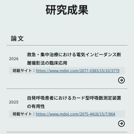
研究成果
論文
救急・集中治療における電気インピーダンス断
2026
層撮影法の臨床応用
掲載サイト：
https://www.mdpi.com/2077-0383/15/10/3779
自発呼吸患者におけるカード型呼吸数測定装置
2025
の有用性
掲載サイト：
https://www.mdpi.com/2075-4418/15/7/864