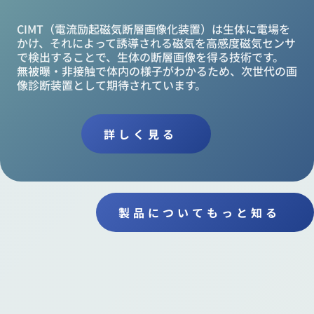
CIMT（電流励起磁気断層画像化装置）は生体に電場を
かけ、それによって誘導される磁気を高感度磁気センサ
で検出することで、生体の断層画像を得る技術です。

無被曝・非接触で体内の様子がわかるため、次世代の画
像診断装置として期待されています。
詳しく見る
製品についてもっと知る