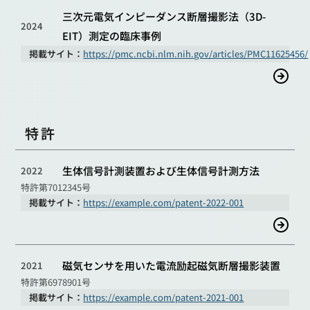
三次元電気インピーダンス断層撮影法（3D-
2024
EIT）測定の臨床事例
掲載サイト：
https://pmc.ncbi.nlm.nih.gov/articles/PMC11625456/
特許
生体信号計測装置および生体信号計測方法
2022
特許第7012345号
掲載サイト：
https://example.com/patent-2022-001
磁気センサを用いた電流励起磁気断層撮影装置
2021
特許第6978901号
掲載サイト：
https://example.com/patent-2021-001