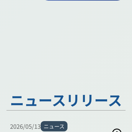
ニュースリリース
2026/05/13
ニュース