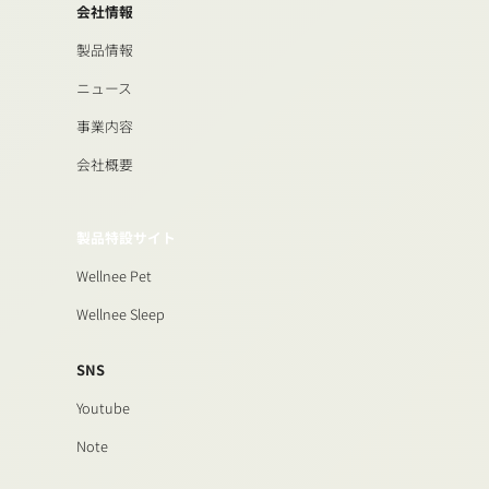
会社情報
製品情報
ニュース
事業内容
会社概要
製品特設サイト
Wellnee Pet
Wellnee Sleep
SNS
Youtube
Note