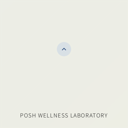
POSH WELLNESS LABORATORY