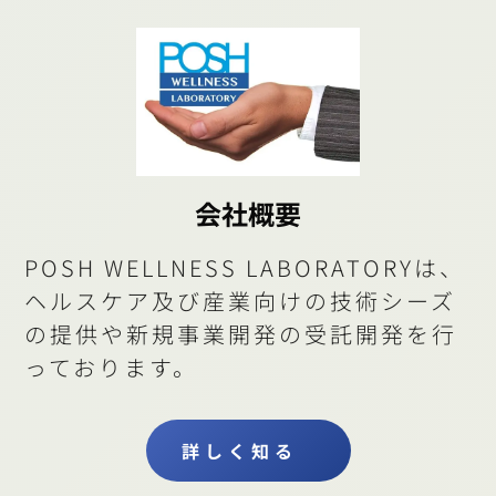
会社概要
POSH WELLNESS LABORATORYは、
ヘルスケア及び産業向けの技術シーズ
の提供や新規事業開発の受託開発を行
っております。
詳しく知る