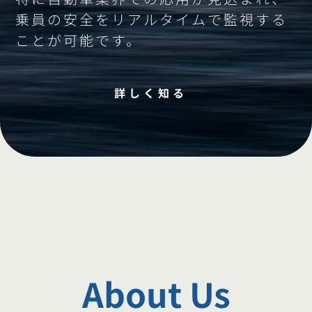
乗員の安全をリアルタイムで監視する
ことが可能です。
詳しく知る
About Us